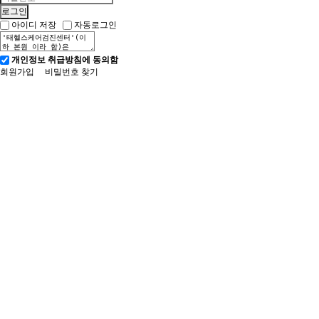
아이디 저장
자동로그인
개인정보 취급방침에 동의함
회원가입
비밀번호 찾기