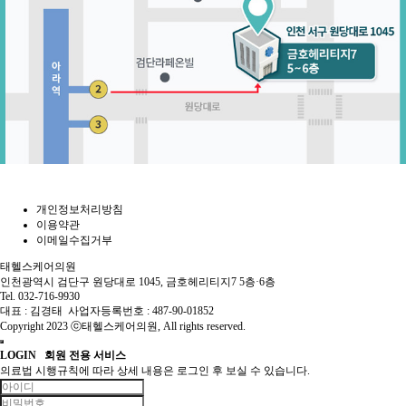
개인정보처리방침
이용약관
이메일수집거부
태헬스케어의원
인천광역시 검단구 원당대로 1045, 금호헤리티지7 5층·6층
Tel. 032-716-9930
대표 : 김경태 사업자등록번호 : 487-90-01852
Copyright 2023 ⓒ태헬스케어의원, All rights reserved.
LOGIN
회원 전용 서비스
의료법 시행규칙에 따라 상세 내용은 로그인 후 보실 수 있습니다.