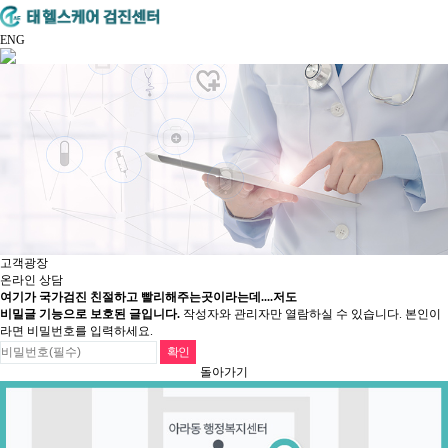
ENG
고객광장
온라인 상담
여기가 국가검진 친절하고 빨리해주는곳이라는데....저도
비밀글 기능으로 보호된 글입니다.
작성자와 관리자만 열람하실 수 있습니다. 본인이
라면 비밀번호를 입력하세요.
돌아가기