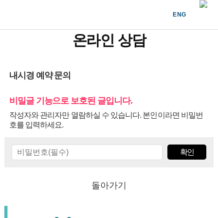
ENG
온라인 상담
내시경 예약 문의
비밀글 기능으로 보호된 글입니다.
작성자와 관리자만 열람하실 수 있습니다. 본인이라면 비밀번
호를 입력하세요.
돌아가기